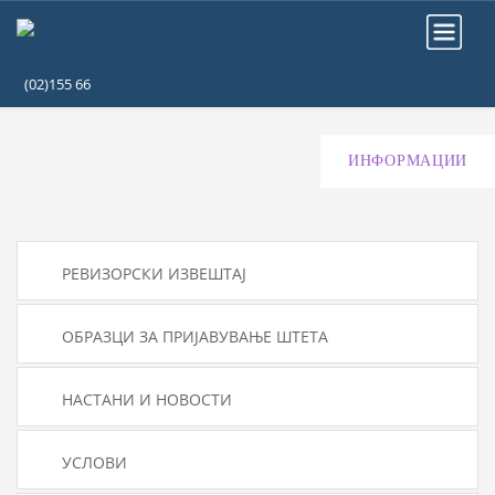
(02)155 66
ИНФОРМАЦИИ
РЕВИЗОРСКИ ИЗВЕШТАЈ
ОБРАЗЦИ ЗА ПРИЈАВУВАЊЕ ШТЕТА
НАСТАНИ И НОВОСТИ
УСЛОВИ