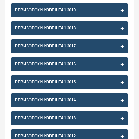
РЕВИЗОРСКИ ИЗВЕШТАЈ 2019
РЕВИЗОРСКИ ИЗВЕШТАЈ 2020
РЕВИЗОРСКИ ИЗВЕШТАЈ 2018
РЕВИЗОРСКИ ИЗВЕШТАЈ 2019
РЕВИЗОРСКИ ИЗВЕШТАЈ 2017
РЕВИЗОРСКИ ИЗВЕШТАЈ 2018
РЕВИЗОРСКИ ИЗВЕШТАЈ 2016
РЕВИЗОРСКИ ИЗВЕШТАЈ 2017
РЕВИЗОРСКИ ИЗВЕШТАЈ 2015
РЕВИЗОРСКИ ИЗВЕШТАЈ 2016
РЕВИЗОРСКИ ИЗВЕШТАЈ 2014
РЕВИЗОРСКИ ИЗВЕШТАЈ 2015
РЕВИЗОРСКИ ИЗВЕШТАЈ 2013
РЕВИЗОРСКИ ИЗВЕШТАЈ 2014
РЕВИЗОРСКИ ИЗВЕШТАЈ 2012