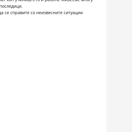
 последици.
да се справите со неизвесните ситуации