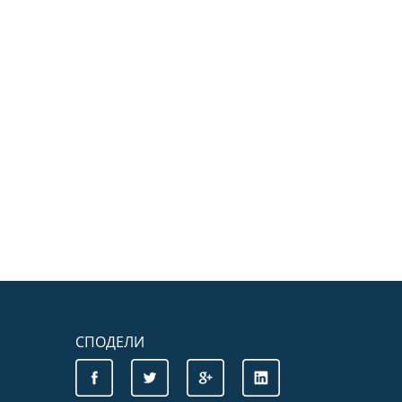
СПОДЕЛИ